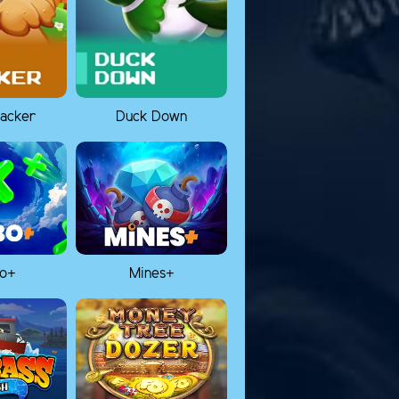
acker
Duck Down
o+
Mines+