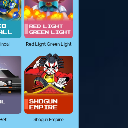
inball
Red Light Green Light
 Bet
Shogun Empire