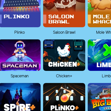
Plinko
Saloon Brawl
Mole Wh
Spaceman
Chicken+
Limb