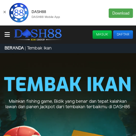
×
DASH88
Download
DASH88 Mobile App
MASUK
DAFTAR
Tembak Ikan
BERANDA